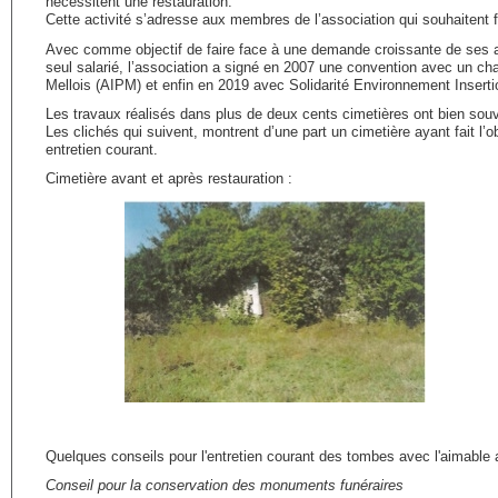
nécessitent une restauration.
Cette activité s’adresse aux membres de l’association qui souhaitent fai
Avec comme objectif de faire face à une demande croissante de ses ad
seul salarié, l’association a signé en 2007 une convention avec un cha
Mellois (AIPM) et enfin en 2019 avec Solidarité Environnement Insert
Les travaux réalisés dans plus de deux cents cimetières ont bien sou
Les clichés qui suivent, montrent d’une part un cimetière ayant fait l’ob
entretien courant.
Cimetière avant et après restauration :
Quelques conseils pour l'entretien courant des tombes avec l'aimable a
Conseil pour la conservation des monuments funéraires