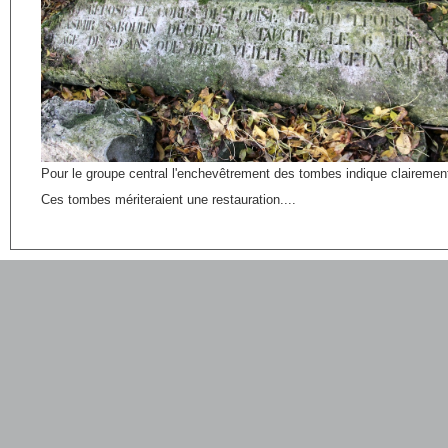
Pour le groupe central l'enchevêtrement des tombes indique claireme
Ces tombes mériteraient une restauration....