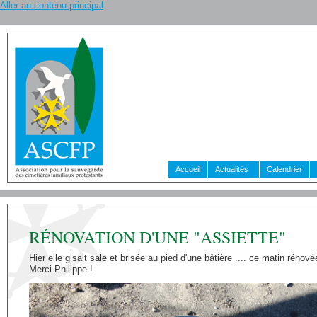
Aller au contenu principal
Accueil
Actualités
Calendrier
RÉNOVATION D'UNE "ASSIETTE"
Hier elle gisait sale et brisée au pied d'une bâtière .... ce matin rénov
Merci Philippe !