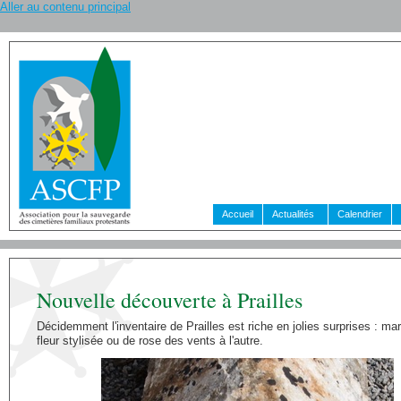
Aller au contenu principal
Accueil
Actualités
Calendrier
Nouvelle découverte à Prailles
Décidemment l'inventaire de Prailles est riche en jolies surprises : ma
fleur stylisée ou de rose des vents à l'autre.