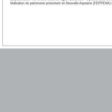
fédération du patrimoine protestant en Nouvelle Aqutaine (FEPPENA)