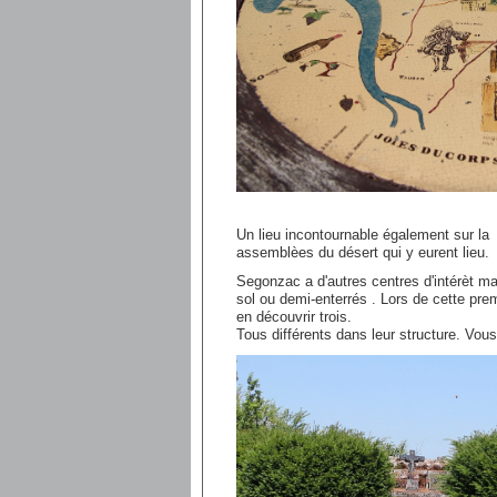
Un lieu incontournable également sur la
assemblèes du désert qui y eurent lieu.
Segonzac a d'autres centres d'intérèt ma
sol ou demi-enterrés . Lors de cette pre
en découvrir trois.
Tous différents dans leur structure. Vous