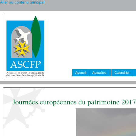
Aller au contenu principal
Accueil
Actualités
Calendrier
Journées européennes du patrimoine 201