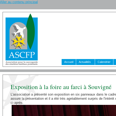
Aller au contenu principal
Accueil
Actualités
Calendrier
Exposition à la foire au farci à Souvigné
L'association a présenté son exposition en six panneaux dans le cadre
assuré la présentation et il a été très agréablement surpris de l'intér
ci-après.