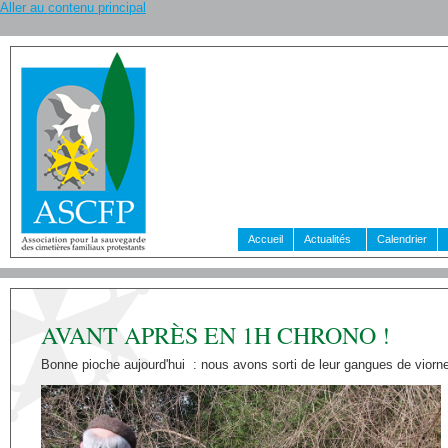
Aller au contenu principal
Accueil
Actualités
Calendrier
AVANT APRÈS EN 1H CHRONO !
Bonne pioche aujourd'hui : nous avons sorti de leur gangues de viorn